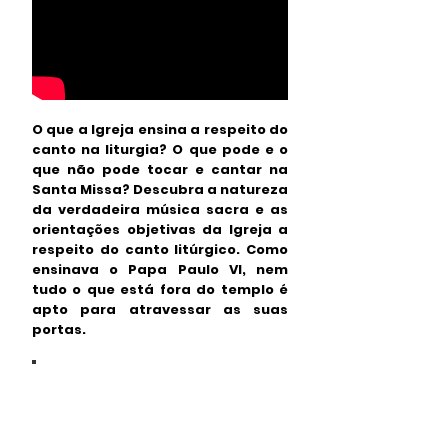
O que a Igreja ensina a respeito do
canto na liturgia? O que pode e o
que não pode tocar e cantar na
Santa Missa? Descubra a natureza
da verdadeira música sacra e as
orientações objetivas da Igreja a
respeito do canto litúrgico. Como
ensinava o Papa Paulo VI, nem
tudo o que está fora do templo é
apto para atravessar as suas
portas.