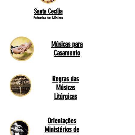
Santa Cecília
Padroeira dos Músicos
Músicas para
Casamento
Regras das
Músicas
Litúrgicas
Orientações
Ministérios de