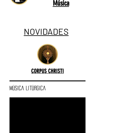
Música
NOVIDADES
CORPUS CHRISTI
Música Litúrgica