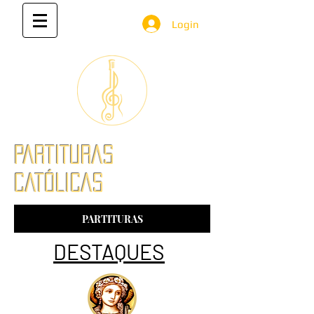
Login
PARTITURAS
CATÓLICAS
PARTITURAS
DESTAQUES